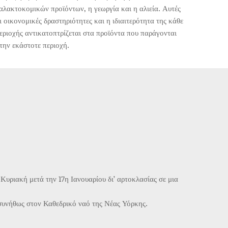
αλακτοκομικών προϊόντων, η γεωργία και η αλιεία. Αυτές
ι οικονομικές δραστηριότητες και η ιδιαιτερότητα της κάθε
εριοχής αντικατοπτρίζεται στα προϊόντα που παράγονται
την εκάστοτε περιοχή.
 Κυριακή μετά την 17η Ιανουαρίου δι’ αρτοκλασίας σε μια
 συνήθως στον Καθεδρικό ναό της Νέας Υόρκης.