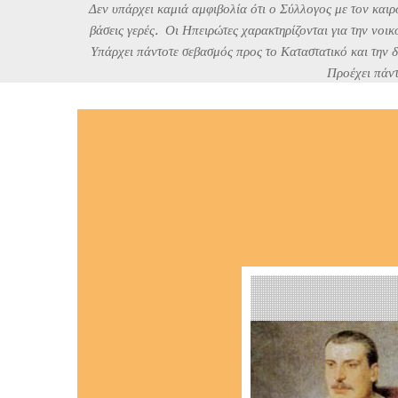
Δεν υπάρχει καμιά αμφιβολία ότι ο Σύλλογος με τον καιρ
βάσεις γερές.
Οι Ηπειρώτες χαρακτηρίζονται για την νοικο
Υπάρχει πάντοτε σεβασμός προς το Καταστατικό και την 
Προέχει πάντ