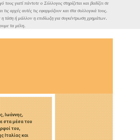
 τους γιατί πάντοτε ο Σύλλογος στηρίζεται και βαδίζει σε
ι τις αρχές αυτές τις εφαρμόζουν και στα συλλογικά τους.
ε η τάση ή μάλλον η επιδίωξη για συγκέντρωση χρημάτων.
ουμε τα μέλη.
, Ιωάννης,
κε στα μέσα του
ερφοί του,
ς Ιταλίας και