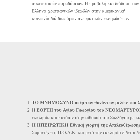
πολιτιστικών παραδόσεων. Η προβολή και διάδοση των
Ελληνο-χριστιανικών ιδεωδών στην αμερικανική
κοινωνία διά διαφόρων πνευματικών εκδηλώσεων.
ΤΟ ΜΝΗΜΟΣΥΝΟ υπέρ των θανόντων μελών του Σ
Η
ΕΟΡΤΗ του Αγίου Γεωργίου του ΝΕΟΜΑΡΤΥΡΟ
εκκλησία και κατόπιν στην αίθουσα του Συλλόγου με κ
Η ΗΠΕΙΡΩΤΙΚΗ Εθνική γιορτή της Απελευθέρωσης
Συμμετέχει η Π.Ο.Α.Κ. και μετά την εκκλησία δίδεται